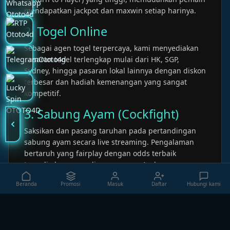
mendapatkan jackpot dan maxwin setiap harinya.
2. Togel Online
Sebagai agen togel terpercaya, kami menyediakan
pasaran togel terlengkap mulai dari HK, SGP,
Sydney, hingga pasaran lokal lainnya dengan diskon
terbesar dan hadiah kemenangan yang sangat
kompetitif.
3. Sabung Ayam (Cockfight)
Saksikan dan pasang taruhan pada pertandingan
sabung ayam secara live streaming. Pengalaman
bertaruh yang fairplay dengan odds terbaik
tersedia langsung di genggaman Anda.
4. Taruhan Bola Online
Beranda
Promosi
Masuk
Daftar
Hubungi kami
(Sportsbook)
Bagi pecinta olahraga, OTOTO4D menghadirkan
bursa taruhan bola dari liga-liga besar di seluruh