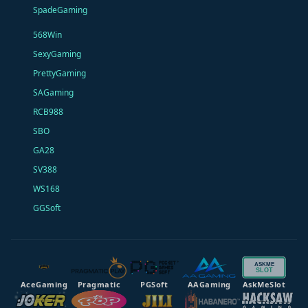
SpadeGaming
568Win
SexyGaming
PrettyGaming
SAGaming
RCB988
SBO
GA28
SV388
WS168
GGSoft
AceGaming
Pragmatic
PGSoft
AAGaming
AskMeSlot