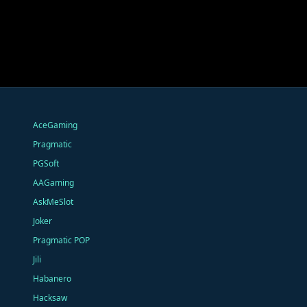
AceGaming
Pragmatic
PGSoft
AAGaming
AskMeSlot
Joker
Pragmatic POP
Jili
Habanero
Hacksaw