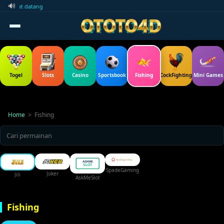
🔊
Selamat datang
Togel
Slots
Casino
Sportsbook
Fishing
CockFighting
Mini Games
Home
>
Fishing
SpadeGaming
Joker
Jili
AskMeSlot
Fishing